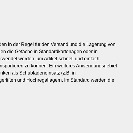
en in der Regel für den Versand und die Lagerung von
nen die Gefache in Standardkartonagen oder in
wendet werden, um Artikel schnell und einfach
ransportieren zu können. Ein weiteres Anwendungsgebiet
nken als Schubladeneinsatz (z.B. in
gerliften und Hochregallagern. Im Standard werden die