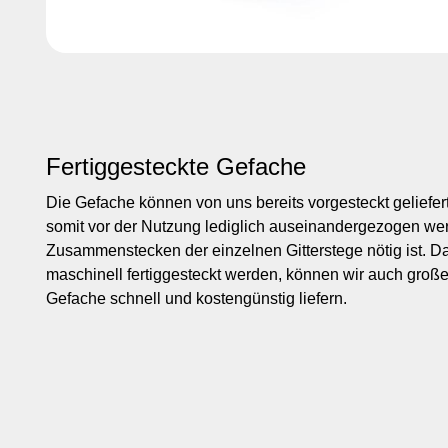
Fertiggesteckte Gefache
Die Gefache können von uns bereits vorgesteckt geliefe
somit vor der Nutzung lediglich auseinandergezogen we
Zusammenstecken der einzelnen Gitterstege nötig ist. D
maschinell fertiggesteckt werden, können wir auch große
Gefache schnell und kostengünstig liefern.