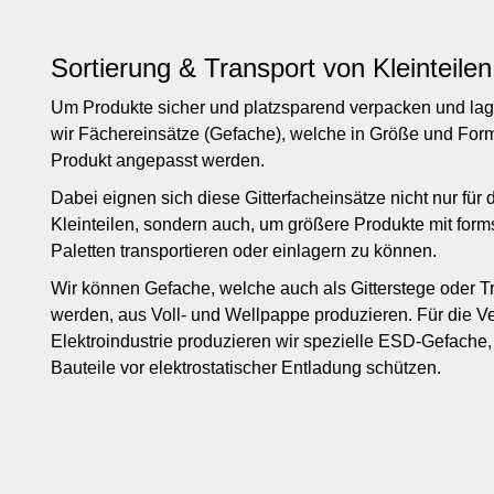
Sortierung & Transport von Kleinteilen
Um Produkte sicher und platzsparend verpacken und lag
wir Fächereinsätze (Gefache), welche in Größe und For
Produkt angepasst werden.
Dabei eignen sich diese Gitterfacheinsätze nicht nur für 
Kleinteilen, sondern auch, um größere Produkte mit form
Paletten transportieren oder einlagern zu können.
Wir können Gefache, welche auch als Gitterstege oder T
werden, aus Voll- und Wellpappe produzieren. Für die V
Elektroindustrie produzieren wir spezielle ESD-Gefache,
Bauteile vor elektrostatischer Entladung schützen.